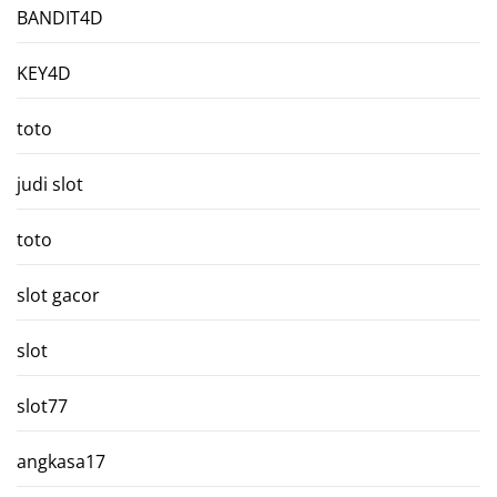
BANDIT4D
KEY4D
toto
judi slot
toto
slot gacor
slot
slot77
angkasa17