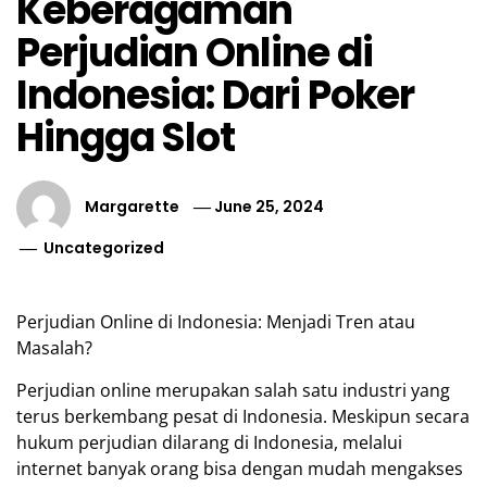
Keberagaman
Perjudian Online di
Indonesia: Dari Poker
Hingga Slot
Margarette
June 25, 2024
Uncategorized
Perjudian Online di Indonesia: Menjadi Tren atau
Masalah?
Perjudian online merupakan salah satu industri yang
terus berkembang pesat di Indonesia. Meskipun secara
hukum perjudian dilarang di Indonesia, melalui
internet banyak orang bisa dengan mudah mengakses