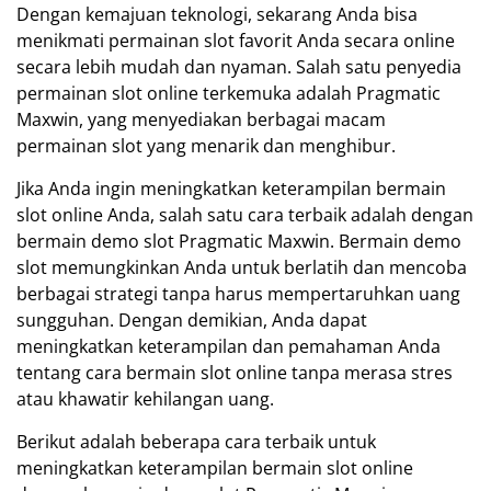
Dengan kemajuan teknologi, sekarang Anda bisa
menikmati permainan slot favorit Anda secara online
secara lebih mudah dan nyaman. Salah satu penyedia
permainan slot online terkemuka adalah Pragmatic
Maxwin, yang menyediakan berbagai macam
permainan slot yang menarik dan menghibur.
Jika Anda ingin meningkatkan keterampilan bermain
slot online Anda, salah satu cara terbaik adalah dengan
bermain demo slot Pragmatic Maxwin. Bermain demo
slot memungkinkan Anda untuk berlatih dan mencoba
berbagai strategi tanpa harus mempertaruhkan uang
sungguhan. Dengan demikian, Anda dapat
meningkatkan keterampilan dan pemahaman Anda
tentang cara bermain slot online tanpa merasa stres
atau khawatir kehilangan uang.
Berikut adalah beberapa cara terbaik untuk
meningkatkan keterampilan bermain slot online