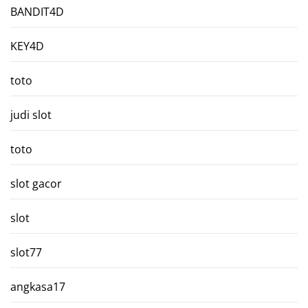
BANDIT4D
KEY4D
toto
judi slot
toto
slot gacor
slot
slot77
angkasa17