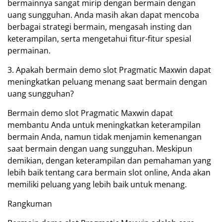
bermainnya sangat mirip dengan bermain dengan
uang sungguhan. Anda masih akan dapat mencoba
berbagai strategi bermain, mengasah insting dan
keterampilan, serta mengetahui fitur-fitur spesial
permainan.
3. Apakah bermain demo slot Pragmatic Maxwin dapat
meningkatkan peluang menang saat bermain dengan
uang sungguhan?
Bermain demo slot Pragmatic Maxwin dapat
membantu Anda untuk meningkatkan keterampilan
bermain Anda, namun tidak menjamin kemenangan
saat bermain dengan uang sungguhan. Meskipun
demikian, dengan keterampilan dan pemahaman yang
lebih baik tentang cara bermain slot online, Anda akan
memiliki peluang yang lebih baik untuk menang.
Rangkuman