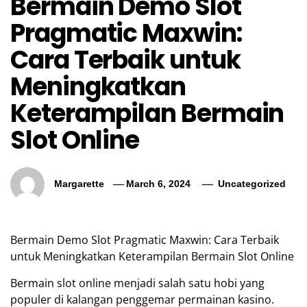
Bermain Demo Slot
Pragmatic Maxwin:
Cara Terbaik untuk
Meningkatkan
Keterampilan Bermain
Slot Online
Margarette
March 6, 2024
Uncategorized
Bermain Demo Slot Pragmatic Maxwin: Cara Terbaik
untuk Meningkatkan Keterampilan Bermain Slot Online
Bermain slot online menjadi salah satu hobi yang
populer di kalangan penggemar permainan kasino.