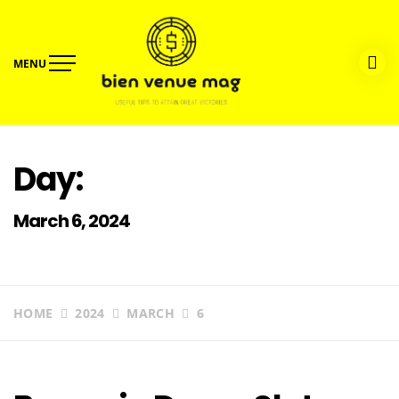
Skip
to
content
MENU
Bien Venue Mag
Useful Tips To Attain Great Victories
Day:
March 6, 2024
HOME
2024
MARCH
6