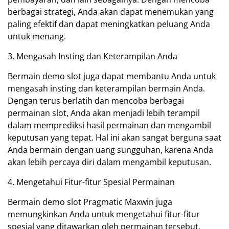
berbagai strategi, Anda akan dapat menemukan yang
paling efektif dan dapat meningkatkan peluang Anda
untuk menang.
3. Mengasah Insting dan Keterampilan Anda
Bermain demo slot juga dapat membantu Anda untuk
mengasah insting dan keterampilan bermain Anda.
Dengan terus berlatih dan mencoba berbagai
permainan slot, Anda akan menjadi lebih terampil
dalam memprediksi hasil permainan dan mengambil
keputusan yang tepat. Hal ini akan sangat berguna saat
Anda bermain dengan uang sungguhan, karena Anda
akan lebih percaya diri dalam mengambil keputusan.
4. Mengetahui Fitur-fitur Spesial Permainan
Bermain demo slot Pragmatic Maxwin juga
memungkinkan Anda untuk mengetahui fitur-fitur
spesial yang ditawarkan oleh permainan tersebut.